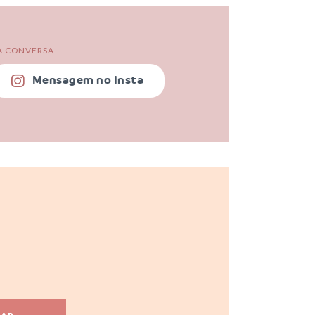
MA CONVERSA
Mensagem no Insta