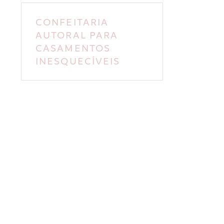
CONFEITARIA
AUTORAL PARA
CASAMENTOS
INESQUECÍVEIS