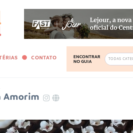
ENCONTRAR
TÉRIAS
CONTATO
NO GUIA
s
a Amorim