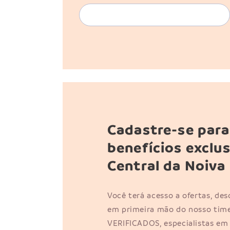
Cadastre-se para
benefícios exclu
Central da Noiva
Você terá acesso a ofertas, de
em primeira mão do nosso time
VERIFICADOS, especialistas em